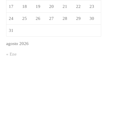
17
18
19
20
21
22
23
24
25
26
27
28
29
30
31
agosto 2026
« Ene