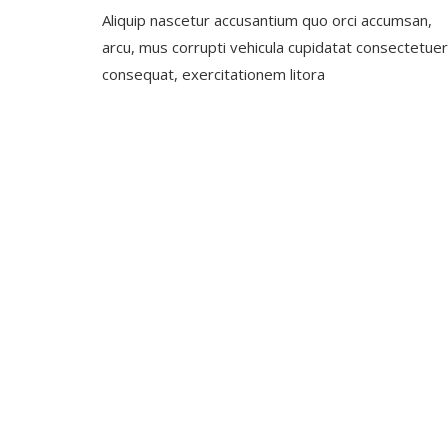
Aliquip nascetur accusantium quo orci accumsan,
arcu, mus corrupti vehicula cupidatat consectetuer
consequat, exercitationem litora