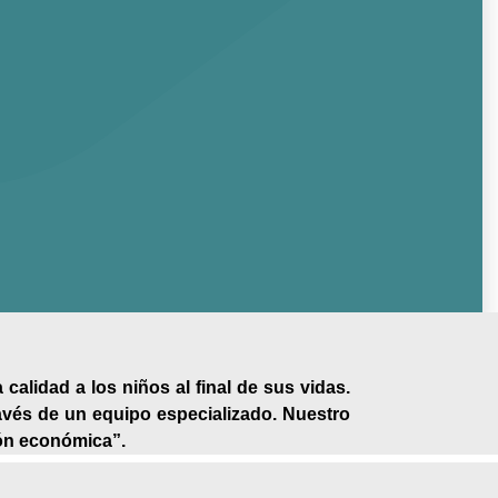
calidad a los niños al final de sus vidas.
través de un equipo especializado. Nuestro
ión económica”.