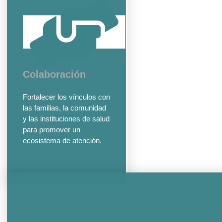
Colaboración
Fortalecer los vínculos con
las familias, la comunidad
y las instituciones de salud
para promover un
ecosistema de atención.