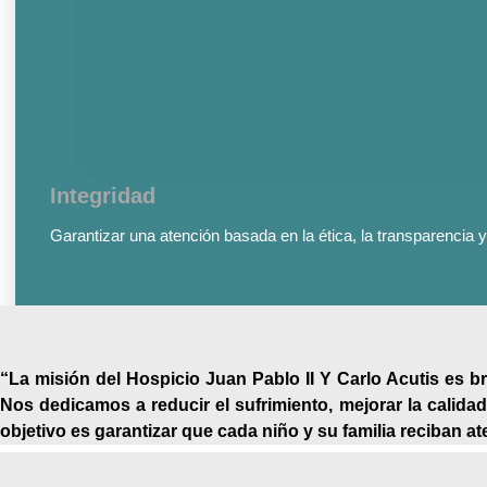
Integridad
Garantizar una atención basada en la ética, la transparencia y
“La misión del Hospicio Juan Pablo II Y Carlo Acutis es br
Nos dedicamos a reducir el sufrimiento, mejorar la calidad
objetivo es garantizar que cada niño y su familia reciban