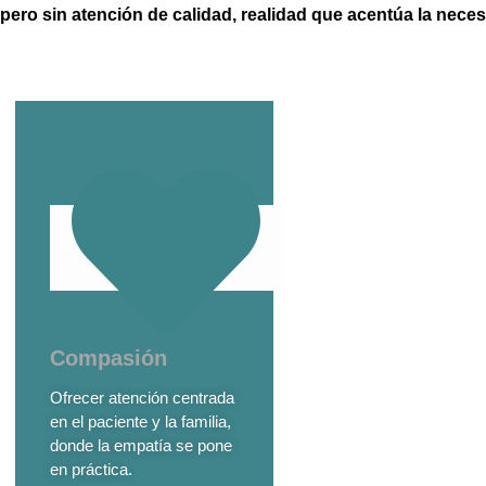
pero sin atención de calidad, realidad que acentúa la nece
Compasión
Ofrecer atención centrada
en el paciente y la familia,
donde la empatía se pone
en práctica.