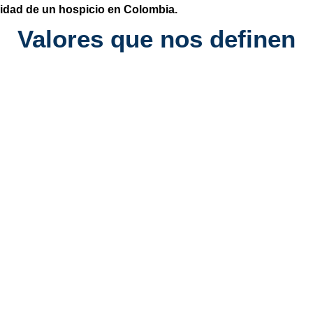
sidad de un hospicio en Colombia.
Valores que nos definen