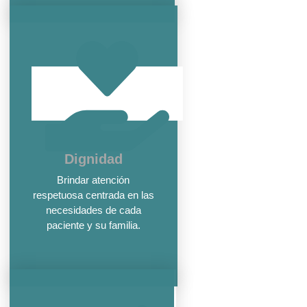
Dignidad
Brindar atención
respetuosa centrada en las
necesidades de cada
paciente y su familia.