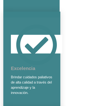
Excelencia
Brindar cuidados paliativos
de alta calidad a través del
aprendizaje y la
innovación.