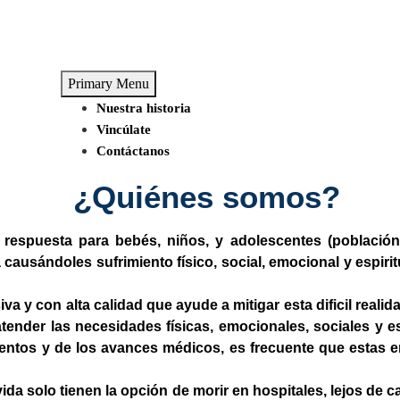
Primary Menu
Nuestra historia
Vincúlate
Contáctanos
¿Quiénes somos?
 respuesta para bebés, niños, y adolescentes (población
causándoles sufrimiento físico, social, emocional y espirit
y con alta calidad que ayude a mitigar esta dificil realida
ender las necesidades físicas, emocionales, sociales y es
amientos y de los avances médicos, es frecuente que estas
vida solo tienen la opción de morir en hospitales, lejos de 